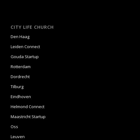
CITY LIFE CHURCH
Den Haag
Leiden Connect
Gouda Startup
Rotterdam
Dordrecht
Tilburg
Eindhoven
Helmond Connect
Maastricht Startup
Oss
Leuven