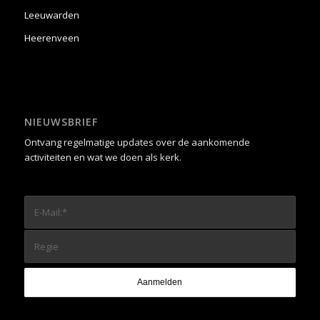
Leeuwarden
Heerenveen
NIEUWSBRIEF
Ontvang regelmatige updates over de aankomende
activiteiten en wat we doen als kerk.