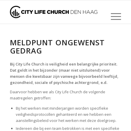
MELDPUNT ONGEWENST
GEDRAG
Bij City Life Church is veiligheid een belangrijke prioriteit.
Dat geldt in het bijzonder (maar niet uitsluitend) voor
mensen die kwetsbaar zijn vanwege bijvoorbeeld leeftijd,
gezondheid, sociale of psychische achtergrond, e.d.
Daarvoor hebben we als City Life Church de volgende
maatregelen getroffen:
Bij het werken met minderjarigen worden specifieke
veiligheidsprotocollen gehanteerd en we hebben een
aanstellingsbeleid voor het werken met deze doelgroep.
Iedereen die bij een team betrokken is met een specifieke