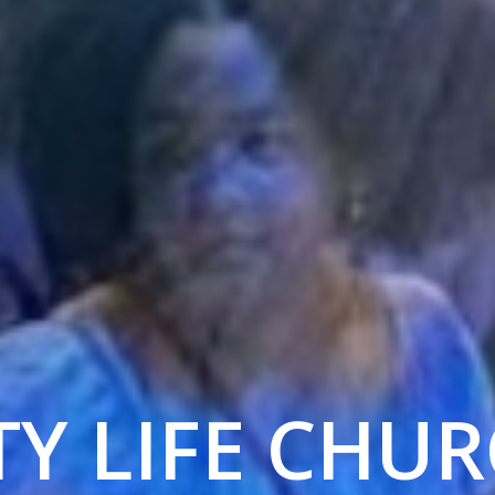
TY LIFE CHU