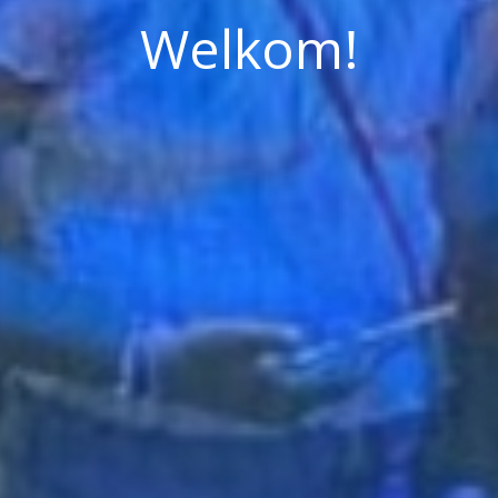
Welkom!