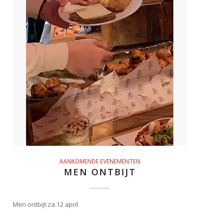
AANKOMENDE EVENEMENTEN
MEN ONTBIJT
Men ontbijt za 12 april