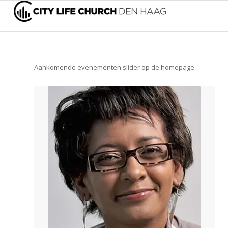
Aankomende evenementen slider op de homepage