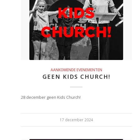
AANKOMENDE EVENEMENTEN
GEEN KIDS CHURCH!
28 december geen Kids Church!
17 december 2024