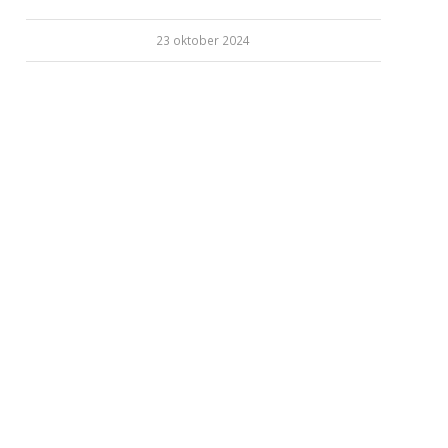
23 oktober 2024