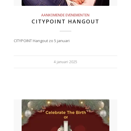
AANKOMENDE EVENEMENTEN
CITYPOINT HANGOUT
CITYPOINT Hangout zo 5 januari
4 januari 2025