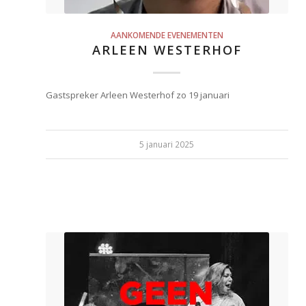
AANKOMENDE EVENEMENTEN
ARLEEN WESTERHOF
Gastspreker Arleen Westerhof zo 19 januari
5 januari 2025