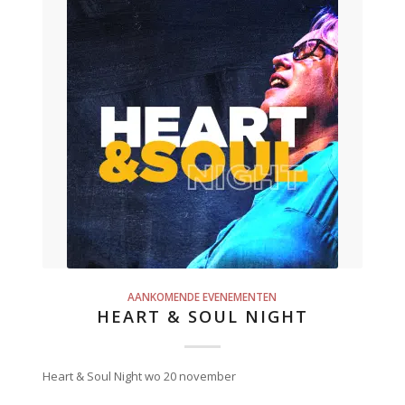
AANKOMENDE EVENEMENTEN
HEART & SOUL NIGHT
Heart & Soul Night wo 20 november