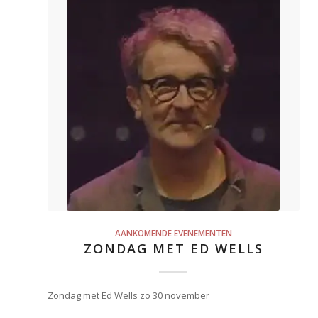
AANKOMENDE EVENEMENTEN
ZONDAG MET ED WELLS
Zondag met Ed Wells zo 30 november