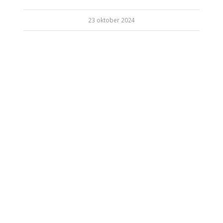
23 oktober 2024