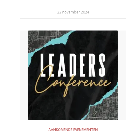
22 november 2024
AANKOMENDE EVENEMENTEN